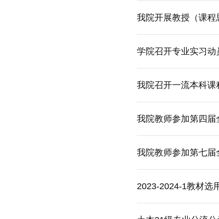
我院开展教授（课程
学院召开专业实习动
我院召开一流本科课
我院教师参加第四届
我院教师参加第七届
2023-2024-1教材