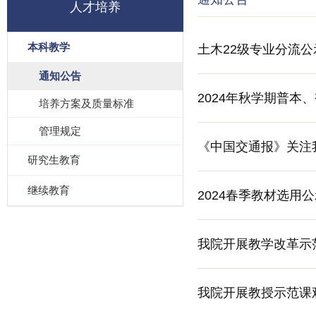
人才培养
本科教学
土木22级专业分流公
通知公告
2024年秋学期普本
培养方案及质量标准
管理规定
《中国交通报》关注
研究生教育
继续教育
2024春季教材选用
我院开展教学改革示
我院开展教授示范课