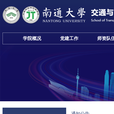
学院概况
党建工作
师资队
通知公告