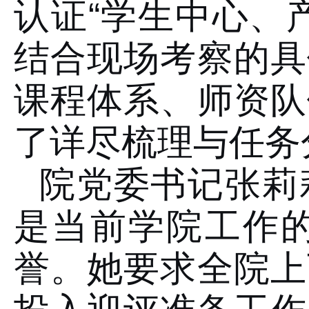
认证“学生中心、
结合现场考察的具
课程体系、师资队
了详尽梳理与任务
院党委书记张莉
是当前学院工作
誉。她要求全院上