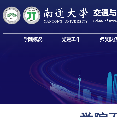
学院概况
党建工作
师资队