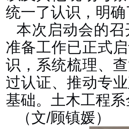
统一了认识，明确
本次启动会的召
准备工作已正式启
识，系统梳理、查
过认证、推动专业
基础。土木工程系
（文/顾镇媛）