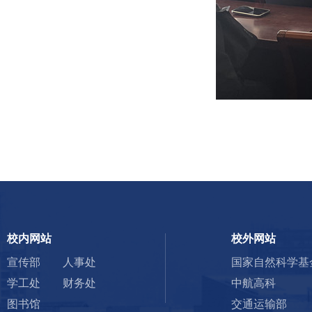
校内网站
校外网站
宣传部
人事处
国家自然科学基
学工处
财务处
中航高科
图书馆
交通运输部