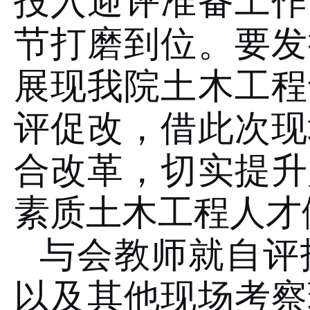
投入迎评准备工作
节打磨到位。要发
展现我院土木工程
评促改，借此次现
合改革，切实提升
素质土木工程人才
与会教师就自评
以及其他现场考察