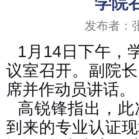
学院
发布者：
1月14日下午，
议室召开。副院长
席并作动员讲话。
高锐锋指出，此
到来的专业认证现