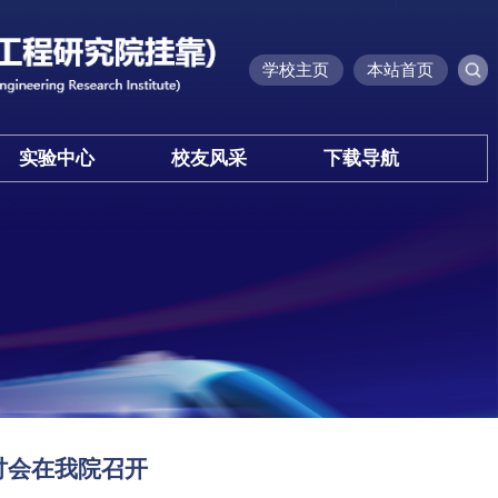
学校主页
本站首
实验中心
校友风采
下载导航
新研讨会在我院召开