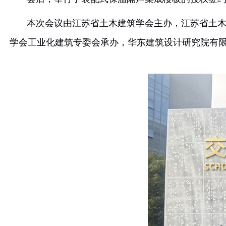
会后，举行了
装配式保温隔声集成楼板的授权
本次会议由江苏省土木建筑学会主办，江苏省
学会工业化建筑专委会承办，华东建筑设计研究院