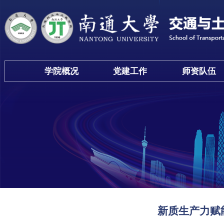
学院概况
党建工作
师资队
新质生产力