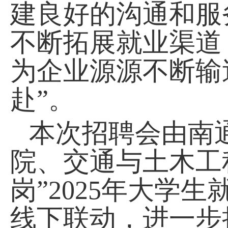
建良好的沟通和服
不断拓展就业渠道
为企业源源不断输
赴”
。
本次招聘会由南
院、交通与土木工
岗”2025年大学
线下联动，进一步