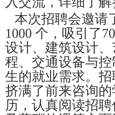
入交流，详细了解
本次招聘会邀请了
1000 个，吸引
设计、建筑设计、
程、交通设备与控
生的就业需求。招
挤满了前来咨询的
历，认真阅读招聘