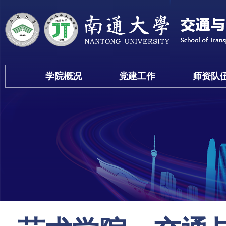
学院概况
党建工作
师资队