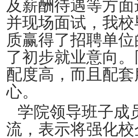
及薪酬待遇等方面
并现场面试，我校
质赢得了招聘单位
了初步就业意向。
配度高，而且配套
心。
学院领导班子成
流，表示将强化校