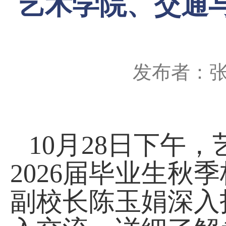
艺术学院、交通与
发布者：
10
月28日下午
2026届毕业生
副校长陈玉娟深入