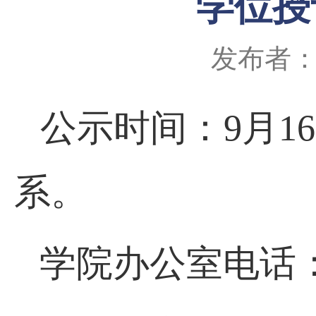
学位授
发布者
公示时间：9月1
系。
学院办公室电话