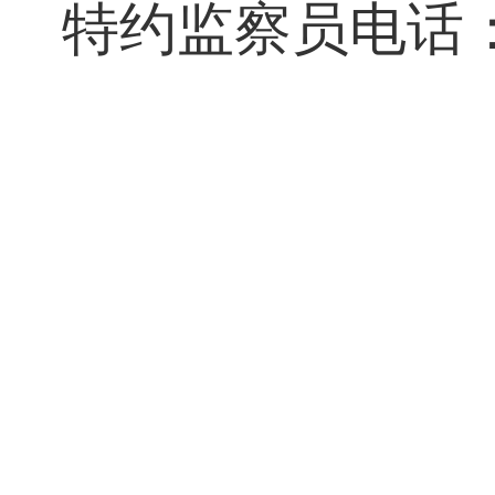
特约监察员电话
交通与