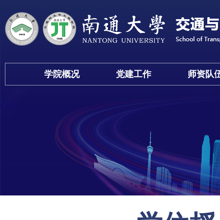
学院概况
党建工作
师资队