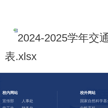
2024-2025学
表.xlsx
校内网站
校外网站
宣传部
人事处
国家自然科学基