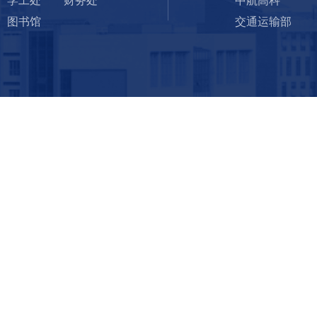
学工处
财务处
中航高科
图书馆
交通运输部