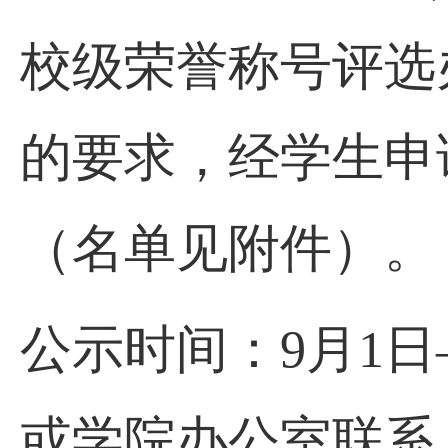
校级荣誉称号评选办
的要求，经学生申
（名单见附件）。
公示时间：9月1
或学院办公室联系