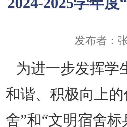
2024-2025
发布者：
为进一步发挥学
和谐、积极向上的
舍”和“文明宿舍