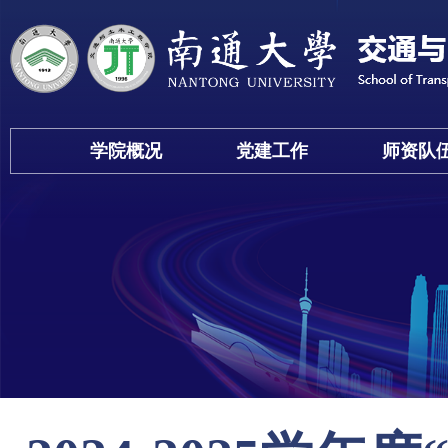
学院概况
党建工作
师资队