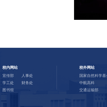
校内网站
校外网站
宣传部
人事处
国家自然科学基
学工处
财务处
中航高科
图书馆
交通运输部