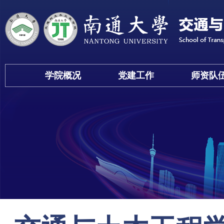
学院概况
党建工作
师资队