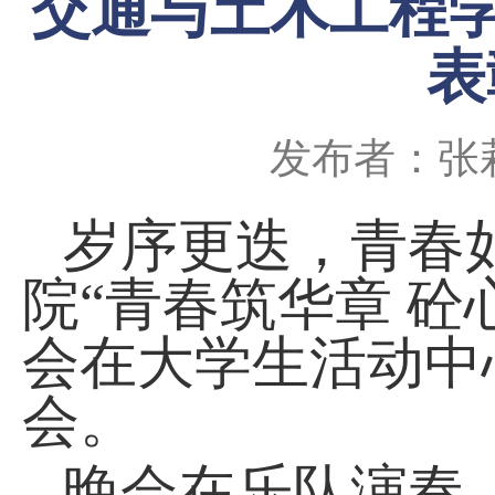
交通与土木工程学
表
发布者：张
岁序更迭，青春
院“青春筑华章 砼
会在大学生活动中
会。
晚会
在
乐队演奏