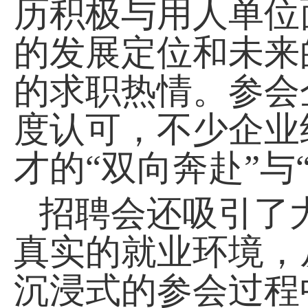
历积极与用人单位
的发展定位和未来
的求职热情。参会
度认可，不少企业
才的“双向奔赴”与
招聘会还吸引了
真实的就业环境，
沉浸式的参会过程