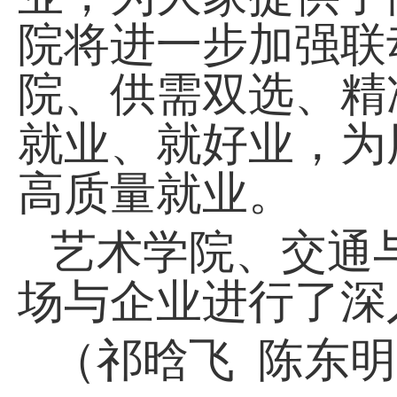
院将进一步加强联
院、供需双选、精
就业、就好业，为
高质量就业。
艺术学院、交通
场与企业进行了深
（祁晗飞 陈东