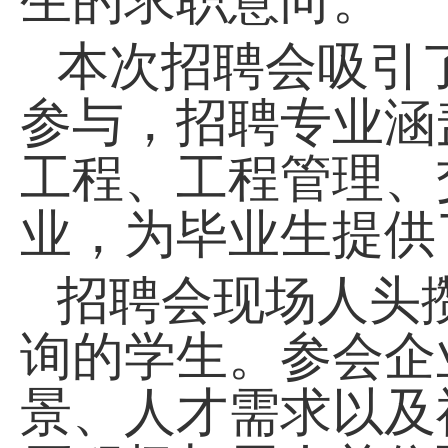
本次招聘会吸引
参与，招聘专业涵
工程、工程管理、
业，为毕业生提供
招聘会现场人头
询的学生。参会企
景、人才需求以及