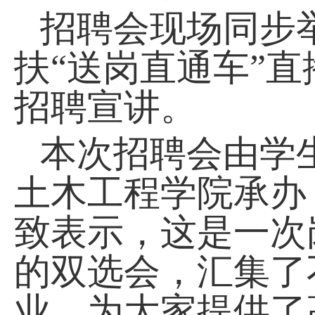
招聘会现场同步举
扶“送岗直通车”
招聘宣讲。
本次招聘会由学
土木工程学院承办
致表示，这是一次
的双选会，汇集了
业，为大家提供了