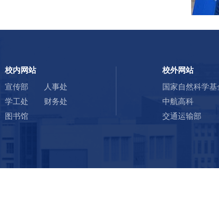
校内网站
校外网站
宣传部
人事处
国家自然科学基
学工处
财务处
中航高科
图书馆
交通运输部