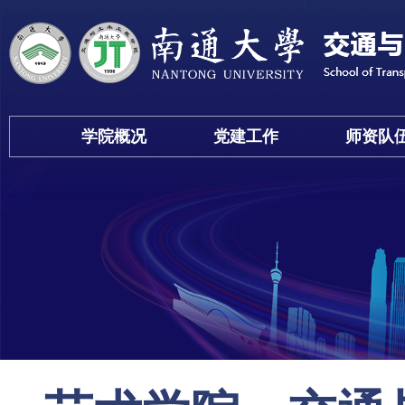
学院概况
党建工作
师资队