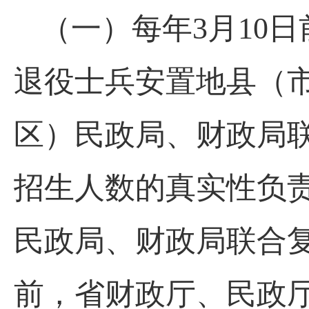
（一）每年3月10
退役士兵安置地县（市
区）民政局、财政局
招生人数的真实性负责
民政局、财政局联合复
前，省财政厅、民政