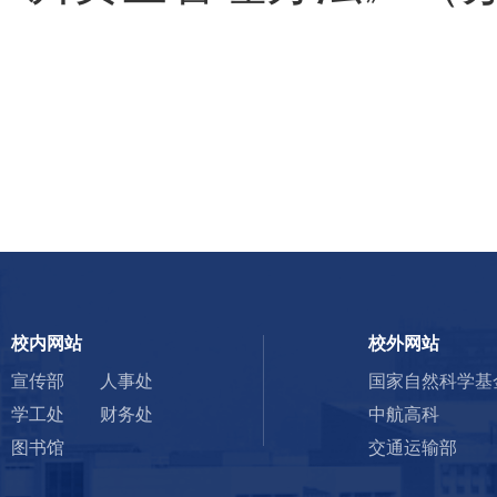
校内网站
校外网站
宣传部
人事处
国家自然科学基
学工处
财务处
中航高科
图书馆
交通运输部