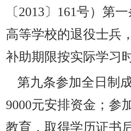
〔2013〕161号
高等学校的退役士兵，
补助期限按实际学习
第九条参加全日制成
9000元安排资金；
教育，取得学历证书后