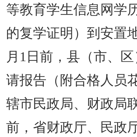
等教育学生信息网学
的复学证明）到安置
月1日前，县（市、
请报告（附合格人员花
辖市民政局、财政局联
前，省财政厅、民政