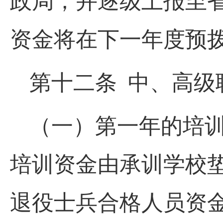
政局，并逐级上报至
资金将在下一年度预
第十二条 中、高级
（一）第一年的培训
培训资金由承训学校垫
退役士兵合格人员资