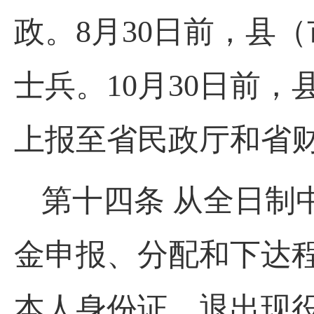
政。8月30日前，县
士兵。10月30日前
上报至省民政厅和省
第十四条 从全日制
金申报、分配和下达
本人身份证、退出现