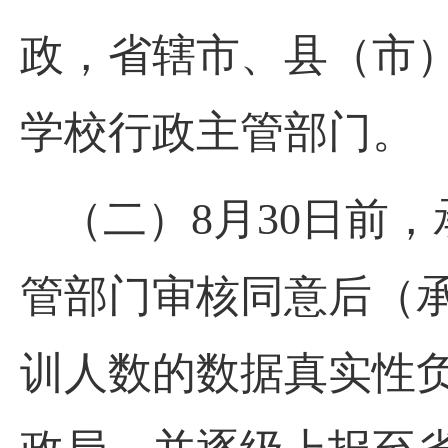
政，省辖市、县（市
学校行政主管部门。
（二）8月30日前
管部门审核同意后（
训人数的数据真实性