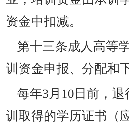
资金中扣减。
第十三条成人高等学
训资金申报、分配和
每年3月10日前，
训取得的学历证书（