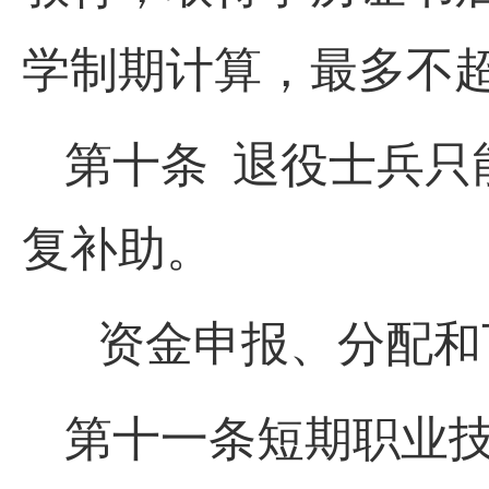
学制期计算，最多不超
第十条 退役士兵只
复补助。
资金申报、分配和
第十一条短期职业