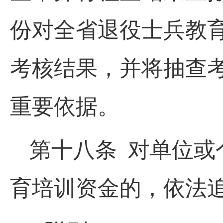
份对全省退役士兵教
考核结果，并将抽查
重要依据。
第十八条 对单位或
育培训资金的，依法