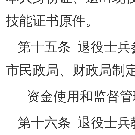
技能证书原件。
第十五条 退役士兵
市民政局、财政局制
资金使用和监督管
第十六条 退役士兵