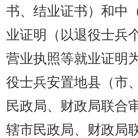
书、结业证书）和中（
业证明（以退役士兵
营业执照等就业证明
役士兵安置地县（市、
民政局、财政局联合审
辖市民政局、财政局