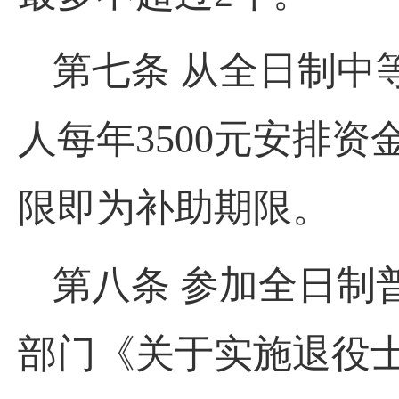
第七条 从全日制中
人每年3500元安排
限即为补助期限。
第八条 参加全日制
部门《关于实施退役士