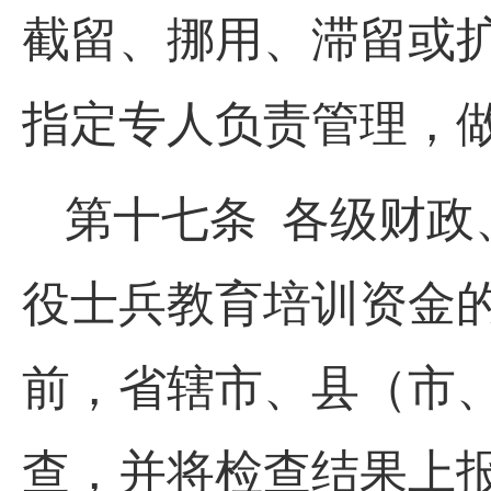
截留、挪用、滞留或
指定专人负责管理，
第十七条 各级财政
役士兵教育培训资金的
前，省辖市、县（市
查，并将检查结果上报