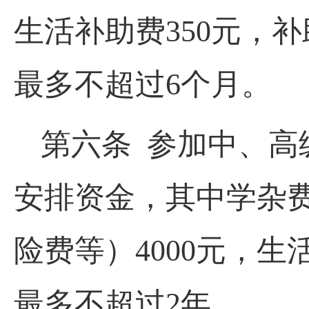
生活补助费350元，
最多不超过6个月。
第六条 参加中、高级
安排资金，其中学杂
险费等）4000元，
最多不超过2年。