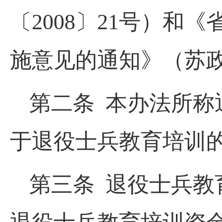
〔2008〕21号）
施意见的通知》（苏政
第二条 本办法所称
于退役士兵教育培训
第三条 退役士兵教