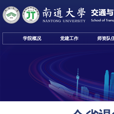
学院概况
党建工作
师资队