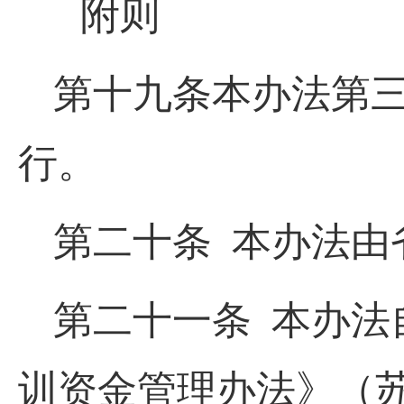
附则
第十九条本办法第三
行。
第二十条 本办法由
第二十一条 本办法
训资金管理办法》（苏政