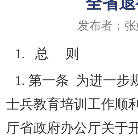
全省退
发布者：张
1. 总 则
1. 第一条 为进
士兵教育培训工作顺
厅省政府办公厅关于