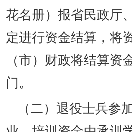
花名册）报省民政厅、
定进行资金结算，将
（市）财政将结算资
门。
（二）退役士兵参加
业，培训资金由承训