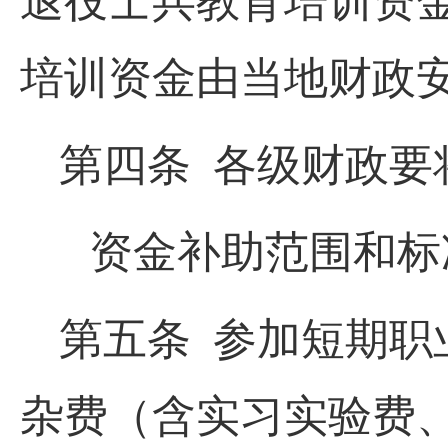
退役士兵教育培训资
培训资金由当地财政
第四条 各级财政要
资金补助范围和标
第五条 参加短期职
杂费（含实习实验费、