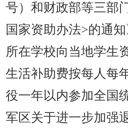
号）和财政部等三部
国家资助办法>的通知
所在学校向当地学生
生活补助费按每人每年
役一年以内参加全国
军区关于进一步加强