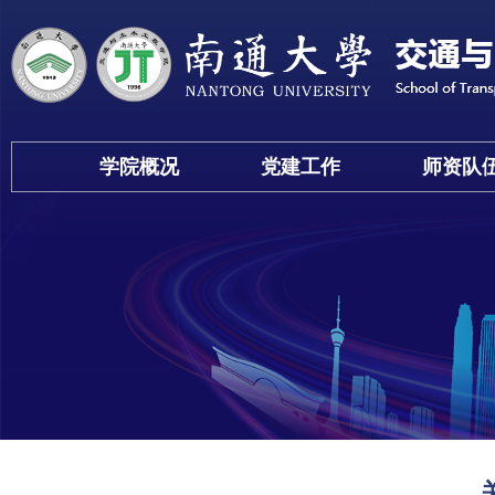
学院概况
党建工作
师资队