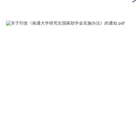
关于印发《南通大学研究生国家助学金实施办法》的通知.pdf