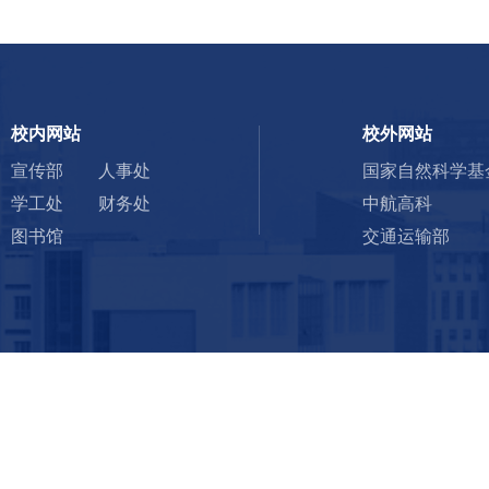
校内网站
校外网站
宣传部
人事处
国家自然科学基
学工处
财务处
中航高科
图书馆
交通运输部