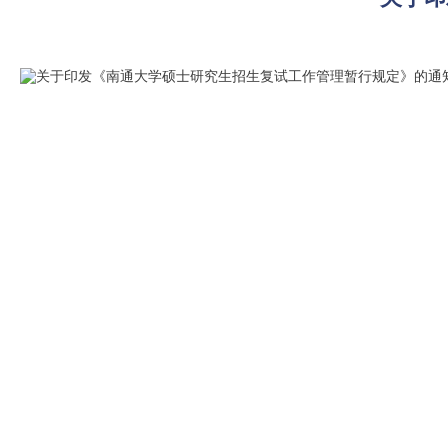
关于印发《南通大学硕士研究生招生复试工作管理暂行规定》的通知.