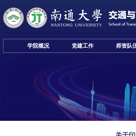
学院概况
党建工作
师资队
关于印