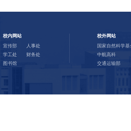
校内网站
校外网站
宣传部
人事处
国家自然科学基
学工处
财务处
中航高科
图书馆
交通运输部