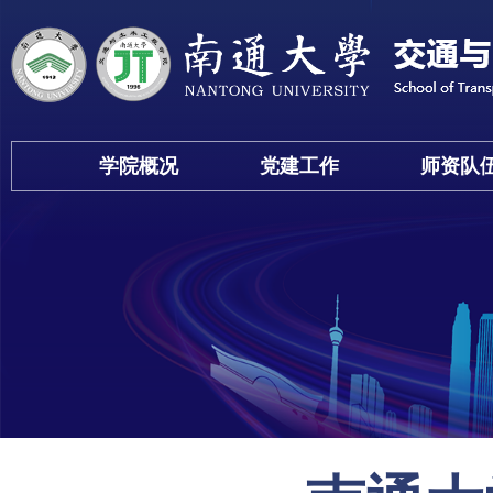
学院概况
党建工作
师资队