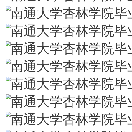
南通大学杏林学院毕业
南通大学杏林学院毕业
南通大学杏林学院毕业
南通大学杏林学院毕业
南通大学杏林学院毕业
南通大学杏林学院毕业
南通大学杏林学院毕业