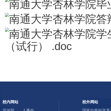
南通大学杏林学院毕业
南通大学杏林学院答辩
南通大学杏林学院学
（试行） .doc
校内网站
校外网站
宣传部
人事处
国家自然科学基