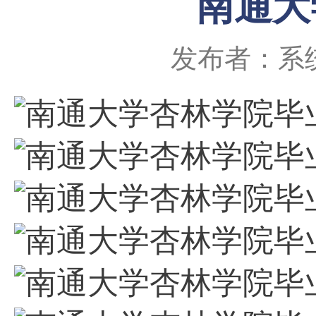
南通大
发布者：系
南通大学杏林学院毕业
南通大学杏林学院毕业
南通大学杏林学院毕业
南通大学杏林学院毕业
南通大学杏林学院毕业