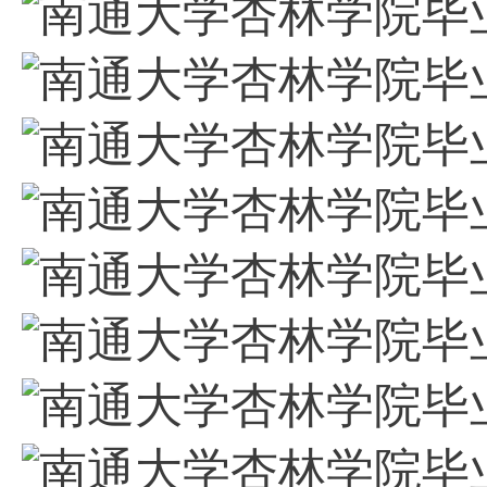
南通大学杏林学院毕业
南通大学杏林学院毕业
南通大学杏林学院毕业
南通大学杏林学院毕业
南通大学杏林学院毕业
南通大学杏林学院毕业
南通大学杏林学院毕业
南通大学杏林学院毕业