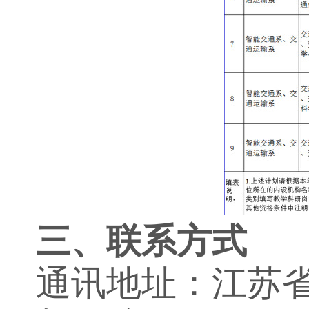
三、联系方式
通讯地址：江苏