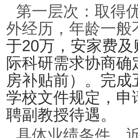
第一层次：取得优
外经历，年龄一般
于
20
万，安家费及
际科研需求协商确
房补贴前）。
完成
学校文件规定，申
聘副教授待遇。
具体业绩条件，