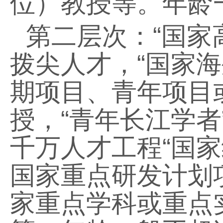
位）教授等。年龄
第二层次：“国家
拨尖人才，
“
国家海
期项目、青年项目
授，
“
青年长江学者
千万人才工程
“
国家
国家重点研发计划
家重点学科或重点