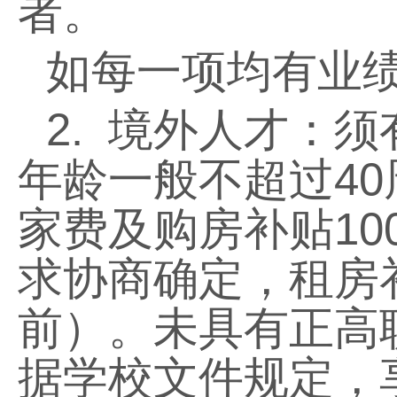
者。
如每一项均有业
2.
境外人才：须
年龄一般不超过
40
家费及购房补贴
10
求协商确定，租房
前）。未具有正高
据学校文件规定，