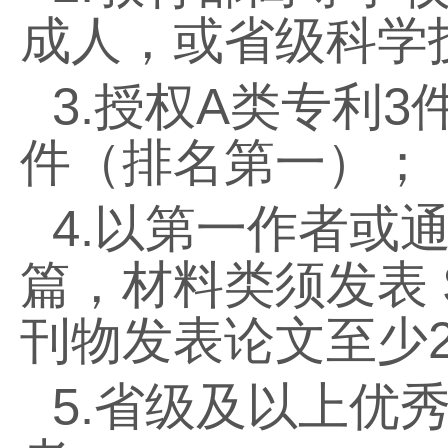
成人，或省级科学
3.
授权
A
类专利
3
件（排名第一）；
4.
以第一作者或
篇，材料类须发表
刊物发表论文至少
5.
省级及以上优