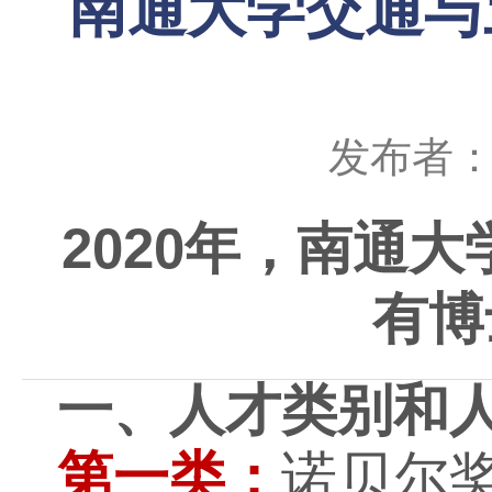
南通大学交通与
发布者
2020
年，南通大
有博
一、人才类别和
第一类：
诺贝尔