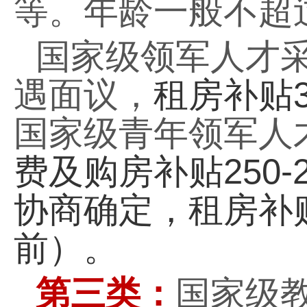
等。年龄一般不超
国家级领军人才采
遇面议，
租房补贴
国家级青年领军人
费及购房补贴
250-
协商确定，租房补
前）。
第三类：
国家级