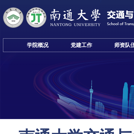
学院概况
党建工作
师资队