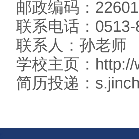
邮政编码：
22601
联系电话：
0513-
联系人：孙老师
学校主页：
http:/
简历投递：s.jinch