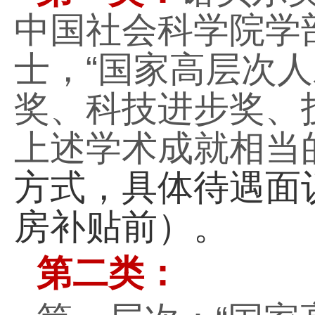
中国社会科学院学
士，
“
国家高层次人
奖、科技进步奖、
上述学术成就相当
方式，具体待遇面
房补贴前）。
第二类：