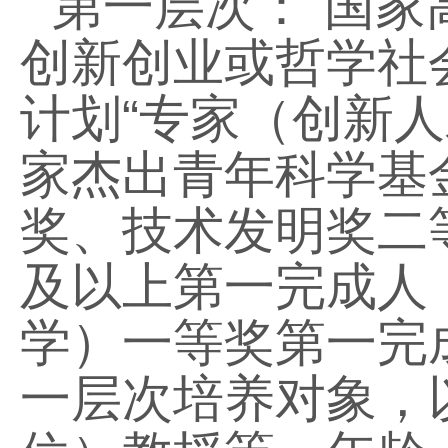
第一层次：
“
国家
创新创业或哲学社
计划
“
专家（创新人
家杰出青年科学基
奖、技术发明奖二
及以上第一完成人
学）一等奖第一完
一层次培养对象，