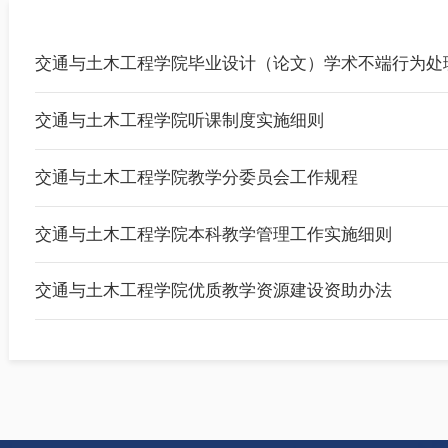
本科生教育
交通与土木工程学院听课制度实施细则
交通与土木工程学院教学分委员会工作规程
交通与土木工程学院本科教学管理工作实施细则
交通与土木工程学院优质教学资源建设资助办法