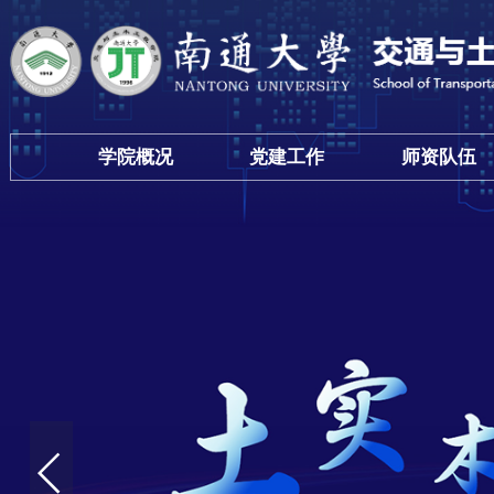
学院概况
党建工作
师资队