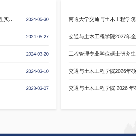
研究生教育
查看更多+
交通与土木工程学院毕业设计（论文）学术不端行为处理实施意见
南通大学交通与土木工
2024-05-30
交通与土木工程学院2
2024-05-27
工程管理专业学位硕士研
2024-03-20
交通与土木工程学院2
2024-03-10
交通与土木工程学院 2
2023-03-07