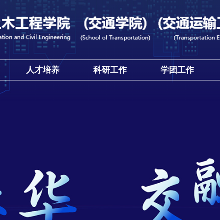
伍
人才培养
科研工作
学团工作