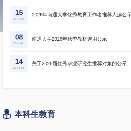
07
交通与土木工程学院24级专业分流公示
2026-07
15
2026年南通大学优秀教育工作者推荐人选
2026-06
08
南通大学2026年秋季教材选用公示
2026-06
14
关于2026届优秀毕业研究生推荐对象的公
2026-05