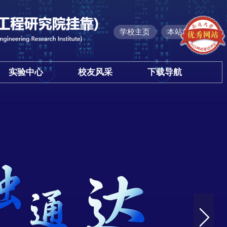
学校主页
本站首
实验中心
校友风采
下载导航