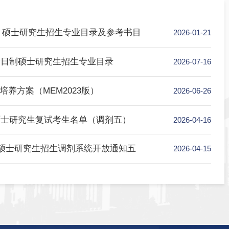
程学院 硕士研究生招生专业目录及参考书目
2026-
027年全日制硕士研究生招生专业目录
2026-
究生培养方案（MEM2023版）
2026-
026年硕士研究生复试考生名单（调剂五）
2026-
026 年硕士研究生招生调剂系统开放通知五
2026-